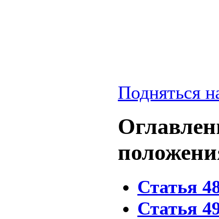
Подняться н
Оглавлени
положени
Статья 4
Статья 4