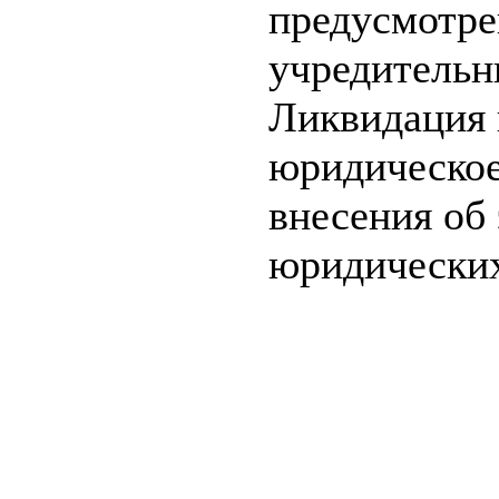
предусмотре
учредительн
Ликвидация 
юридическое
внесения об
юридических