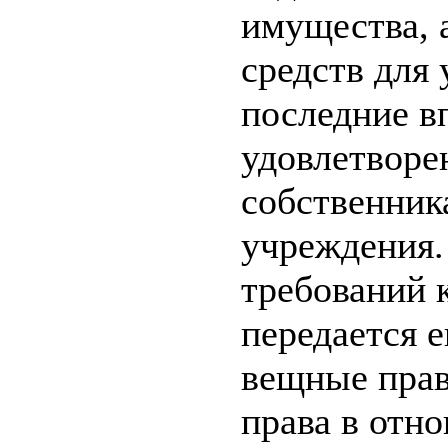
имущества, 
средств для
последние вп
удовлетворе
собственник
учреждения.
требований 
передается 
вещные прав
права в отн