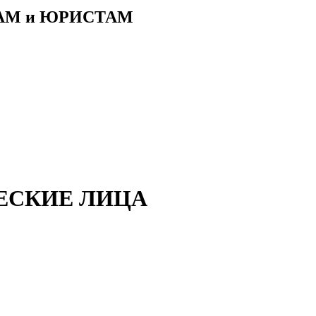
АМ и ЮРИСТАМ
ИЧЕСКИЕ ЛИЦА