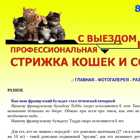
.:
ГЛАВНАЯ
-
ФОТОГАЛЕРЕЯ
-
РА
РАЗНОЕ
Как наш французский бульдог стал чеченской овчаркой
Нашему французскому бульдогу Тедди скоро исполняется 6 лет. Так
называют детишки во дворе. Однако при всем при этом, как это ни 
необычного вида…
Нашему французскому бульдогу Тедди скоро исполняется 6 лет.
Для тех, кто не знаком с породой - это довольно маленькая (27 см в холк
же 10 кг) - такой довольно подвижный "кролик", как его называют дет