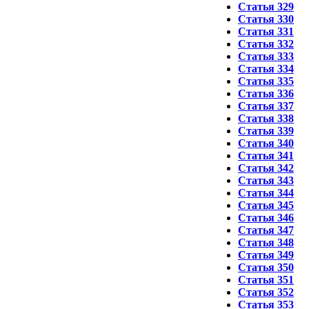
Статья 329
Статья 330
Статья 331
Статья 332
Статья 333
Статья 334
Статья 335
Статья 336
Статья 337
Статья 338
Статья 339
Статья 340
Статья 341
Статья 342
Статья 343
Статья 344
Статья 345
Статья 346
Статья 347
Статья 348
Статья 349
Статья 350
Статья 351
Статья 352
Статья 353