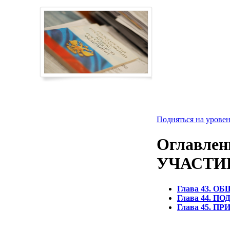
Подняться на уровен
Оглавлен
УЧАСТИ
Глава 43. 
Глава 44. 
Глава 45. 