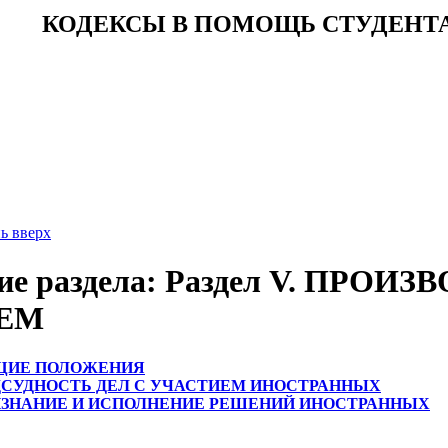
КОДЕКСЫ В ПОМОЩЬ СТУДЕНТ
ь вверх
ие раздела: Раздел V. ПРО
ЕМ
ОБЩИЕ ПОЛОЖЕНИЯ
ПОДСУДНОСТЬ ДЕЛ С УЧАСТИЕМ ИНОСТРАННЫХ
ПРИЗНАНИЕ И ИСПОЛНЕНИЕ РЕШЕНИЙ ИНОСТРАННЫХ