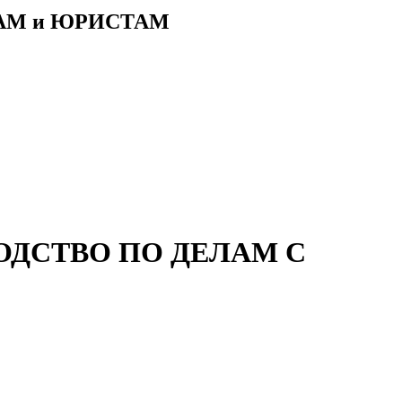
АМ и ЮРИСТАМ
ИЗВОДСТВО ПО ДЕЛАМ С