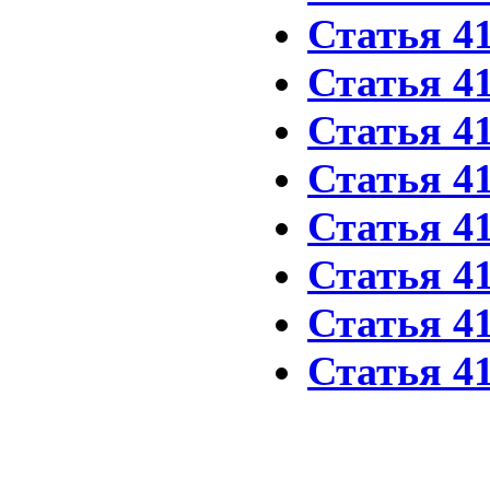
Статья 4
Статья 4
Статья 4
Статья 4
Статья 4
Статья 4
Статья 4
Статья 4