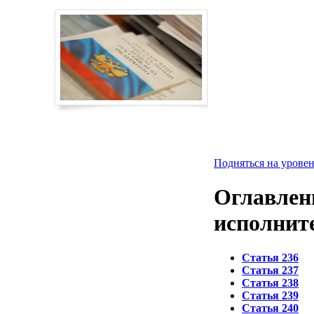
Подняться на уровен
Оглавлени
исполнит
Статья 236
Статья 237
Статья 238
Статья 239
Статья 240