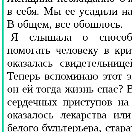
в себя. Мы ее усадили на
В общем, все обошлось.
Я слышала о способ
помогать человеку в кр
оказалась свидетельнице
Теперь вспоминаю этот э
он ей тогда жизнь спас? 
сердечных приступов на 
оказалось лекарства ил
белого бультерьера, стар