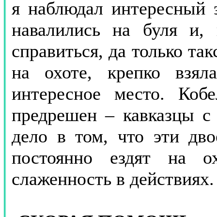
я наблюдал интересный э
навалились на буля и,
справиться, да только так
на охоте, крепко взял
интересное место. Коб
предрешен – кавказцы с 
дело в том, что эти дво
постоянно ездят на 
слаженность в действиях.