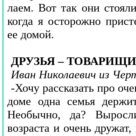
лаем. Вот так они стояли
когда я осторожно прист
ее домой.
ДРУЗЬЯ – ТОВАРИЩ
Иван Николаевич из Чер
-Хочу рассказать про оч
доме одна семья держит
Необычно, да? Выросл
возраста и очень дружат, 