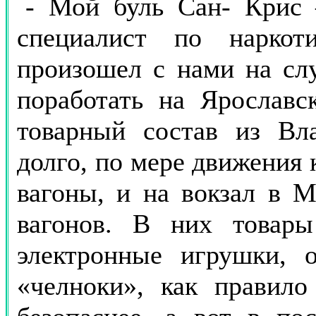
- Мой буль Сан- Крис 
специалист по наркот
произошел с нами на сл
поработать на Ярославск
товарный состав из Вла
долго, по мере движения 
вагоны, и на вокзал в 
вагонов. В них товары
электронные игрушки, о
«челноки», как правило