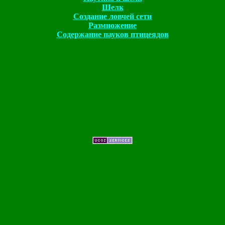
Шелк
Создание ловчей сети
Размножение
Содержание пауков птицеядов