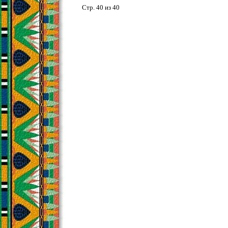
Стр. 40 из 40