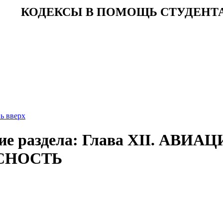
КОДЕКСЫ В ПОМОЩЬ СТУДЕНТ
ь вверх
ие раздела: Глава XII. АВИ
СНОСТЬ