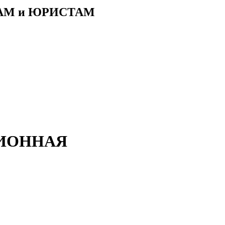
АМ и ЮРИСТАМ
АЦИОННАЯ