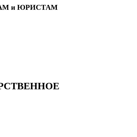
АМ и ЮРИСТАМ
УДАРСТВЕННОЕ