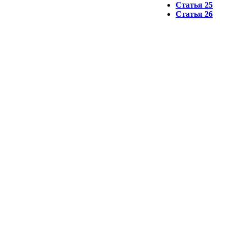
Статья 25
Статья 26