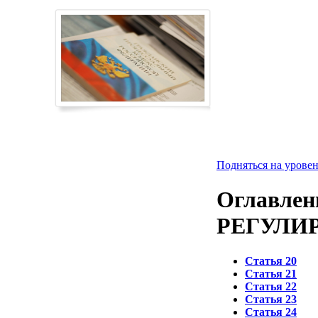
Подняться на уровен
Оглавлен
РЕГУЛИ
Статья 20
Статья 21
Статья 22
Статья 23
Статья 24