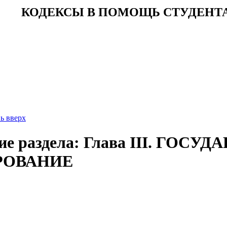
КОДЕКСЫ В ПОМОЩЬ СТУДЕНТ
ь вверх
ие раздела: Глава III. ГОС
РОВАНИЕ