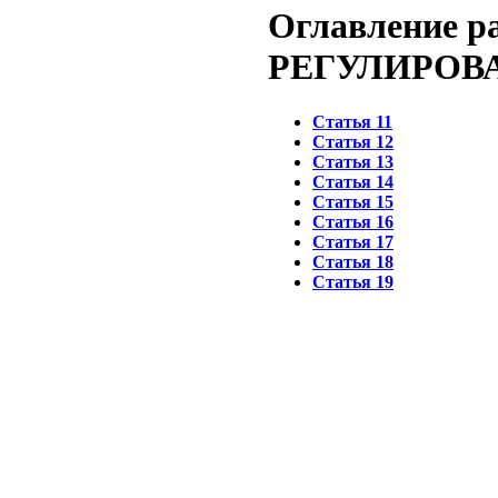
Оглавление р
РЕГУЛИРОВ
Статья 11
Статья 12
Статья 13
Статья 14
Статья 15
Статья 16
Статья 17
Статья 18
Статья 19