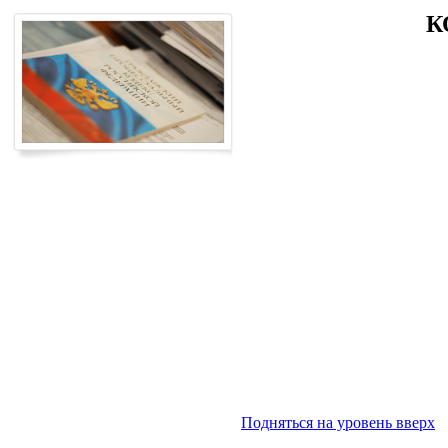
К
Подняться на уровень вверх