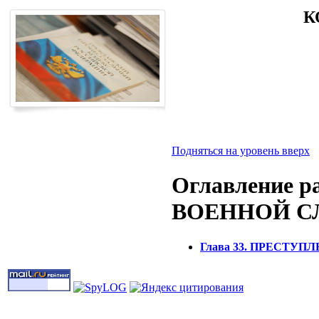
К
Подняться на уровень вверх
Оглавление 
ВОЕННОЙ 
Глава 33. ПРЕСТУ