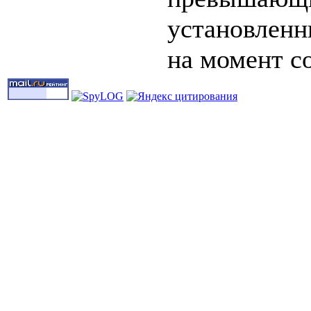
установленн
на момент с