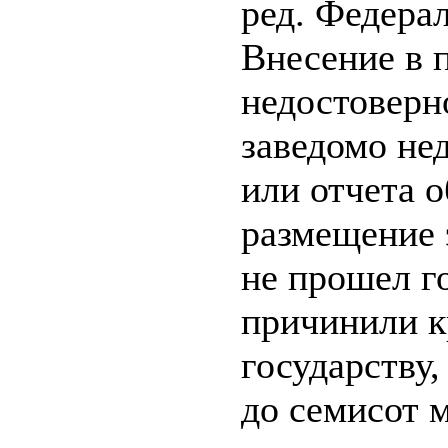
ред. Федерал
Внесение в 
недостоверн
заведомо не
или отчета о
размещение 
не прошел г
причинили к
государству,
до семисот 