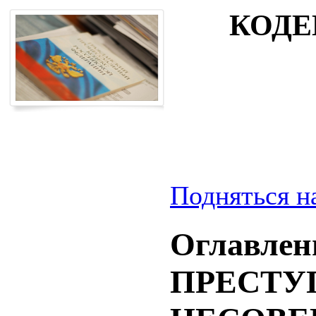
КОДЕ
Подняться н
Оглавлени
ПРЕСТУ