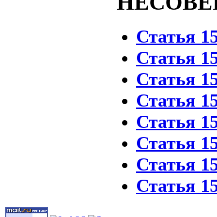
НЕСОВЕ
Статья 1
Статья 1
Статья 1
Статья 1
Статья 1
Статья 1
Статья 1
Статья 1