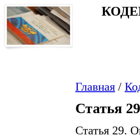
КОДЕ
Главная
/
Ко
Статья 2
Статья 29. 