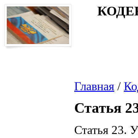
КОДЕ
Главная
/
Ко
Статья 2
Статья 23. 