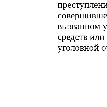
преступлени
совершившее
вызванном у
средств или
уголовной о