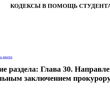
КОДЕКСЫ В ПОМОЩЬ СТУДЕНТ
ь вверх
е раздела: Глава 30. Направле
льным заключением прокурор