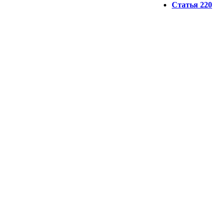
Статья 220