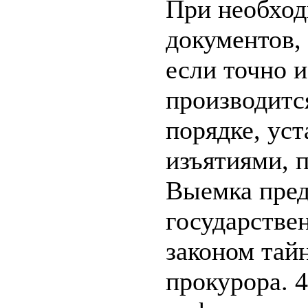
При необход
документов,
если точно и
производитс
порядке, уст
изъятиями, 
Выемка пред
государстве
законом тай
прокурора. 