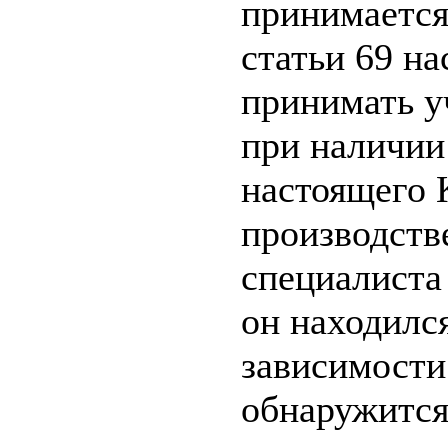
принимается
статьи 69 на
принимать у
при наличии
настоящего 
производстве
специалиста 
он находилс
зависимости 
обнаружится