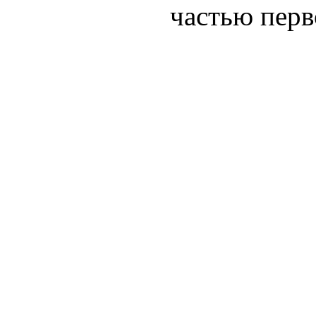
частью перв