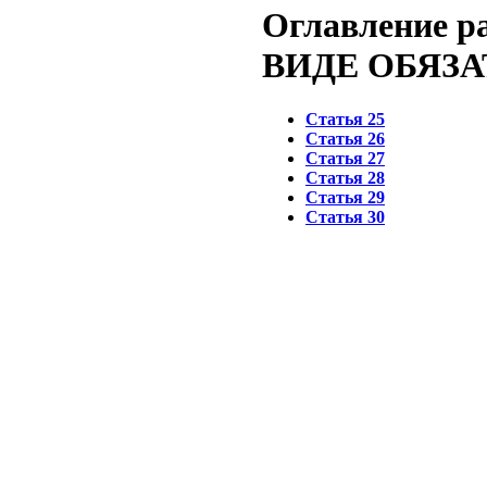
Оглавление 
ВИДЕ ОБЯЗ
Статья 25
Статья 26
Статья 27
Статья 28
Статья 29
Статья 30