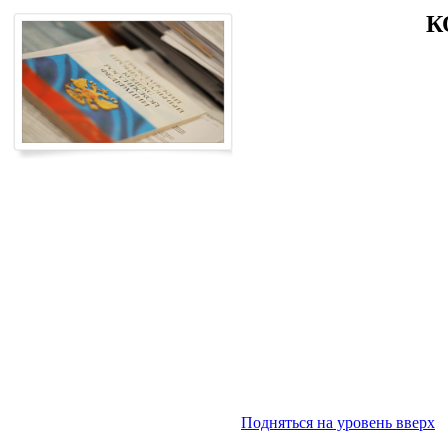
К
Подняться на уровень вверх