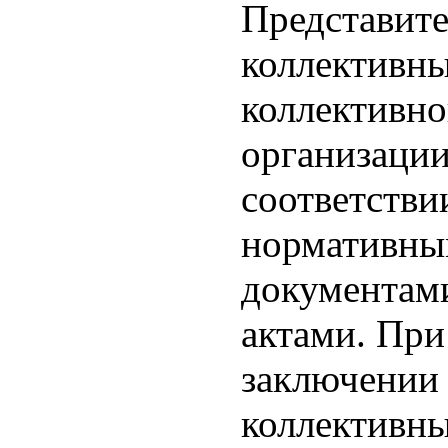
Представите
коллективны
коллективно
организации
соответстви
нормативны
документам
актами. При
заключении 
коллективны