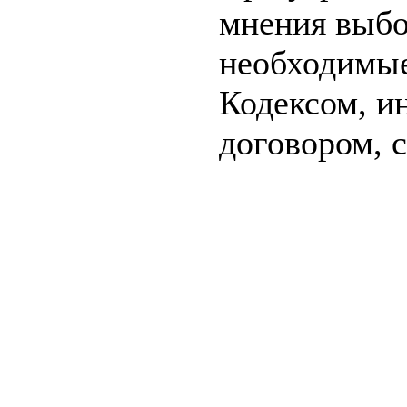
мнения выбо
необходимые
Кодексом, и
договором, 