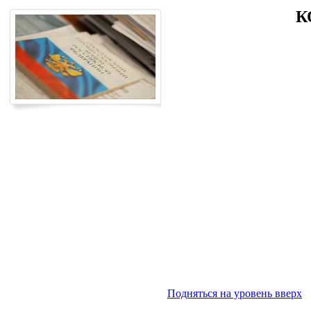
К
Подняться на уровень вверх