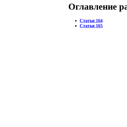
Оглавление 
Статья 164
Статья 165