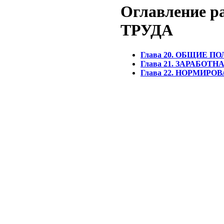
Оглавление 
ТРУДА
Глава 20. ОБЩИЕ 
Глава 21. ЗАРАБОТН
Глава 22. НОРМИРО