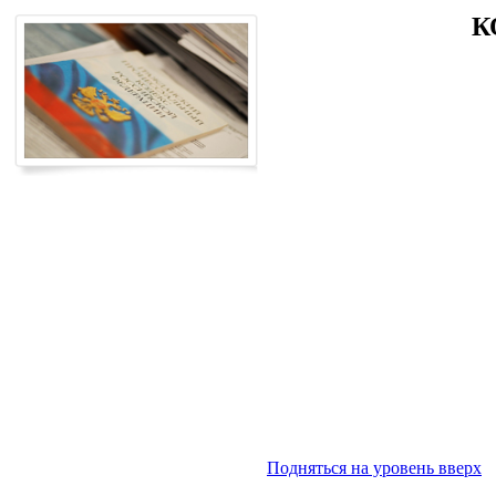
К
Подняться на уровень вверх