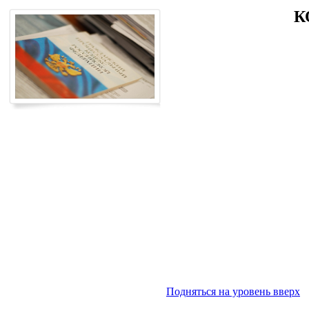
К
Подняться на уровень вверх