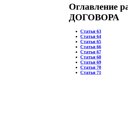
Оглавление 
ДОГОВОРА
Статья 63
Статья 64
Статья 65
Статья 66
Статья 67
Статья 68
Статья 69
Статья 70
Статья 71