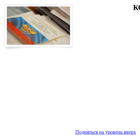
К
Подняться на уровень вверх