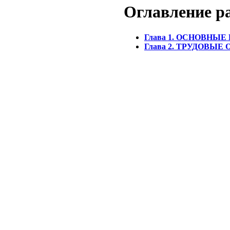
Оглавление 
Глава 1. ОСНОВНЫ
Глава 2. ТРУДОВЫ