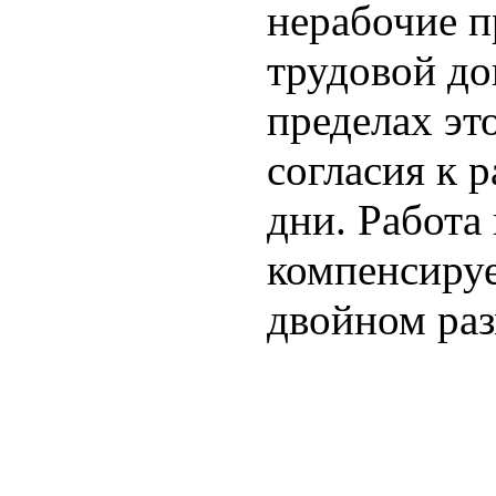
нерабочие 
трудовой до
пределах эт
согласия к 
дни. Работа
компенсируе
двойном раз