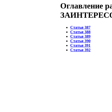
Оглавление р
ЗАИНТЕРЕС
Статья 387
Статья 388
Статья 389
Статья 390
Статья 391
Статья 392