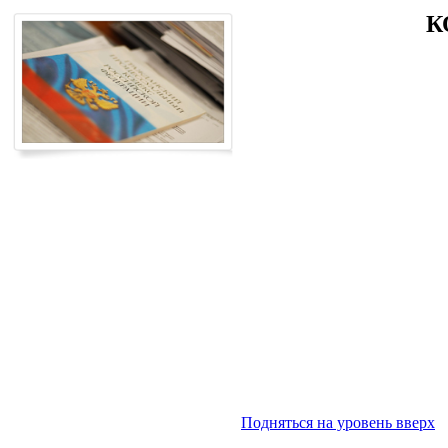
К
Подняться на уровень вверх