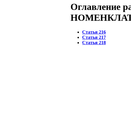
Оглавление 
НОМЕНКЛА
Статья 216
Статья 217
Статья 218