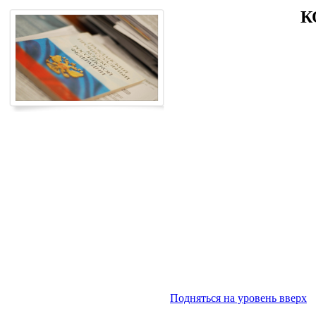
К
Подняться на уровень вверх