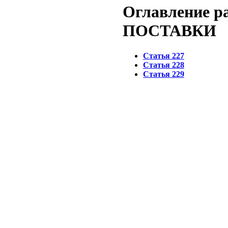
Оглавление 
ПОСТАВКИ
Статья 227
Статья 228
Статья 229