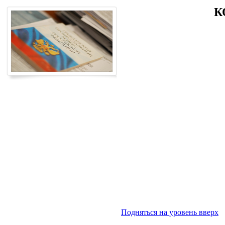
К
Подняться на уровень вверх