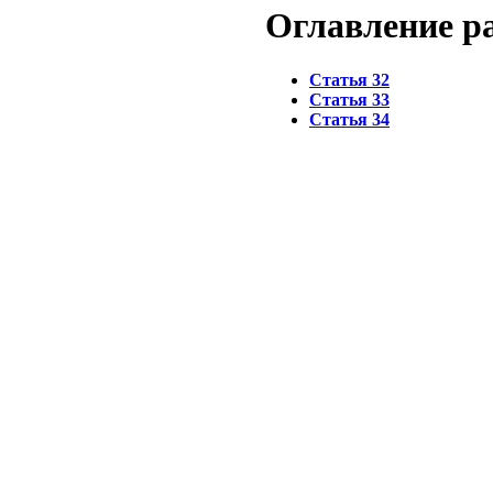
Оглавление 
Статья 32
Статья 33
Статья 34