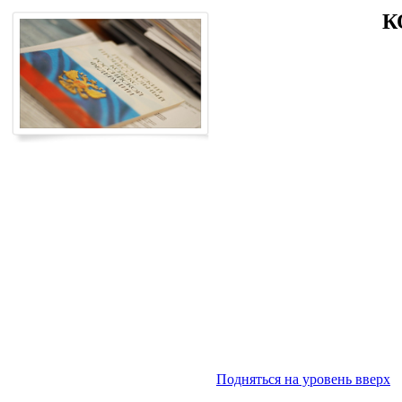
К
Подняться на уровень вверх