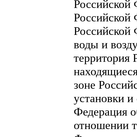
Российской
Российской 
Российской 
воды и возд
территория 
находящиеся
зоне Россий
установки и
Федерация о
отношении т