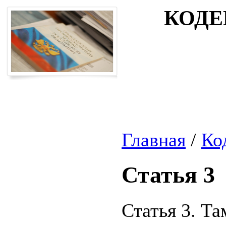
КОДЕ
Главная
/
Ко
Статья 3
Статья 3. Т