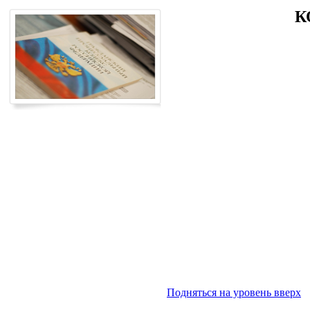
К
Подняться на уровень вверх