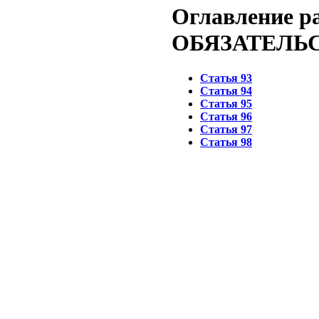
Оглавление 
ОБЯЗАТЕЛЬ
Статья 93
Статья 94
Статья 95
Статья 96
Статья 97
Статья 98