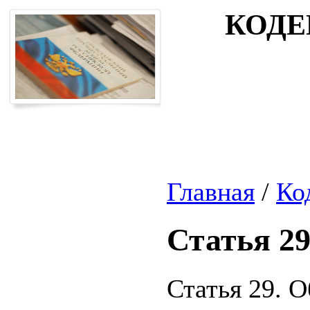
КОДЕ
Главная
/
Ко
Статья 2
Статья 29. 