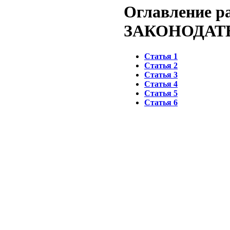
Оглавление р
ЗАКОНОДАТ
Статья 1
Статья 2
Статья 3
Статья 4
Статья 5
Статья 6