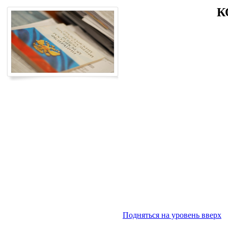
К
Подняться на уровень вверх