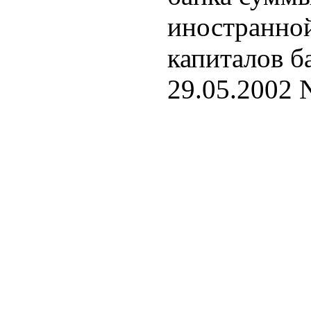
иностранной
капиталов ба
29.05.2002 