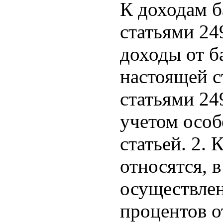
К доходам б
статьями 24
доходы от б
настоящей с
статьями 24
учетом особ
статьей. 2.
относятся, 
осуществлен
процентов о