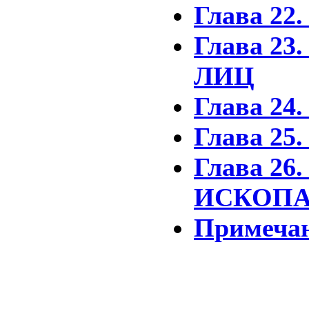
Глава 2
Глава 2
ЛИЦ
Глава 
Глава 2
Глава 2
ИСКОП
Примеча