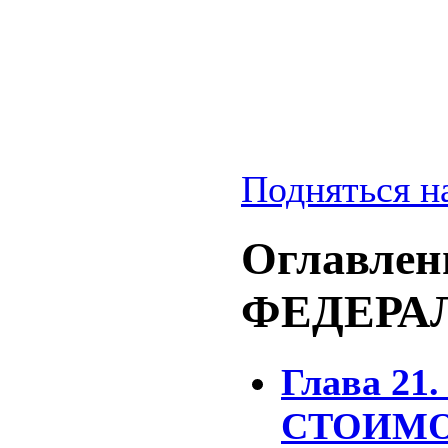
Подняться н
Оглавлени
ФЕДЕРА
Глава 2
СТОИМ