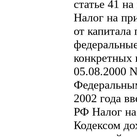
статье 41 на
Налог на пр
от капитала
федеральные
конкретных н
05.08.2000 
Федеральным
2002 года вв
РФ Налог на
Кодексом до