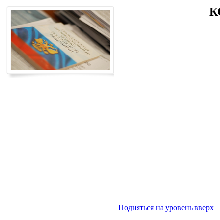
К
Подняться на уровень вверх