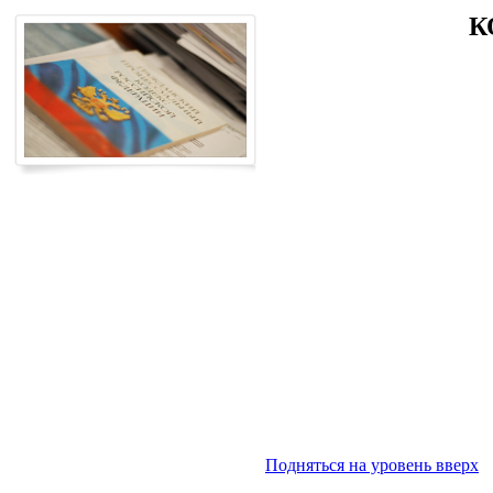
К
Подняться на уровень вверх