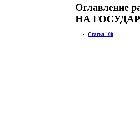
Оглавление 
НА ГОСУДА
Статья 108