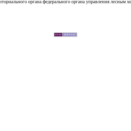
иториального органа федерального органа управления лесным хо