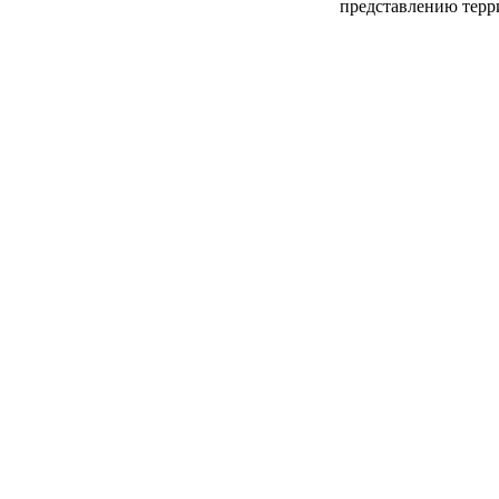
представлению терр