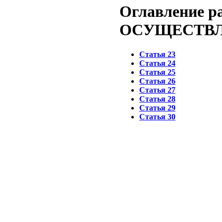
Оглавление р
ОСУЩЕСТВЛ
Статья 23
Статья 24
Статья 25
Статья 26
Статья 27
Статья 28
Статья 29
Статья 30