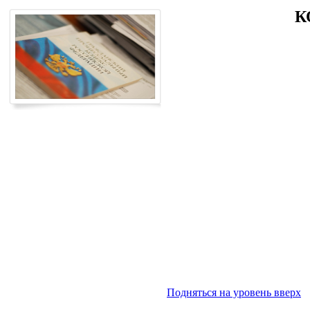
К
Подняться на уровень вверх