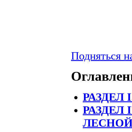
Подняться н
Оглавлен
РАЗДЕЛ
РАЗДЕЛ 
ЛЕСНОЙ