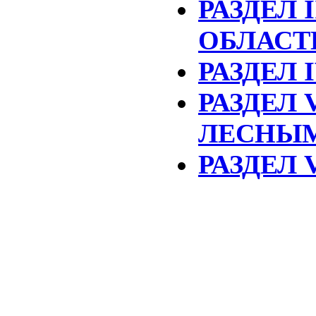
РАЗДЕЛ 
ОБЛАСТ
РАЗДЕЛ 
РАЗДЕЛ 
ЛЕСНЫ
РАЗДЕЛ 