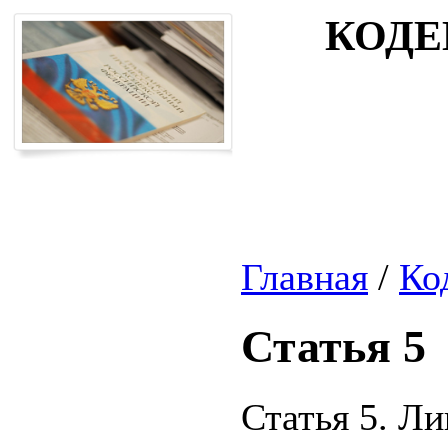
КОДЕ
Главная
/
Ко
Статья 5
Статья 5. Л