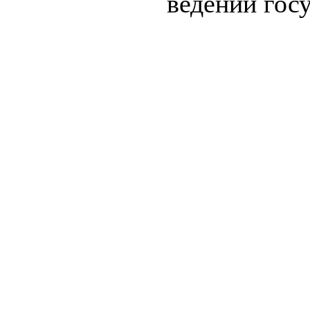
ведении гос