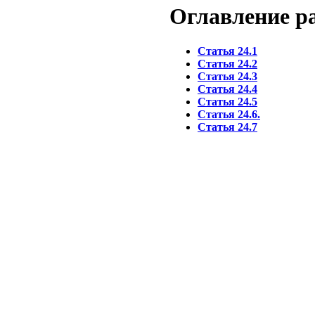
Оглавление 
Статья 24.1
Статья 24.2
Статья 24.3
Статья 24.4
Статья 24.5
Статья 24.6.
Статья 24.7