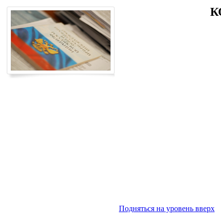
К
Подняться на уровень вверх