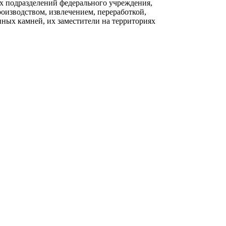
х подразделений федерального учреждения,
оизводством, извлечением, переработкой,
ных камней, их заместители на территориях